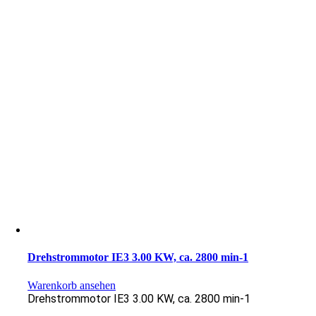
Drehstrommotor IE3 3.00 KW, ca. 2800 min-1
Warenkorb ansehen
Drehstrommotor IE3 3.00 KW, ca. 2800 min-1