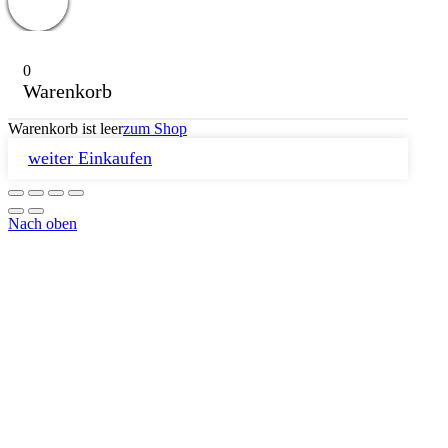
0
Warenkorb
Warenkorb ist leer
zum Shop
weiter Einkaufen
Nach oben