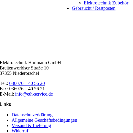
Elektrotechnik Zubehör
Gebraucht / Restposten
Elektrotechnik Hartmann GmbH
Breitenworbiser Straße 10
37355 Niederorschel
Tel.:
036076 – 40 56 20
Fax: 036076 – 40 56 21
E-Mail:
info@eth-service.de
Links
Datenschutzerklärung
Allgemeine Geschäftsbedingungen
Versand & Lieferung
Widerruf