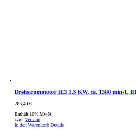
Drehstrommotor IE3 1.5 KW, ca. 1380 min-1, 
283,40
€
Enthält 19% MwSt.
zzgl.
Versand
In den Warenkorb
Details