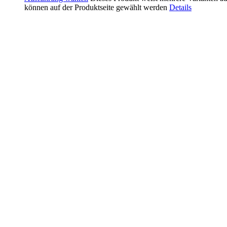
können auf der Produktseite gewählt werden
Details