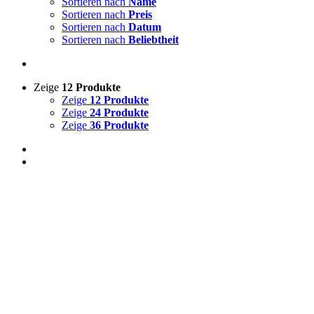
Sortieren nach
Name
Sortieren nach
Preis
Sortieren nach
Datum
Sortieren nach
Beliebtheit
Zeige
12 Produkte
Zeige
12 Produkte
Zeige
24 Produkte
Zeige
36 Produkte