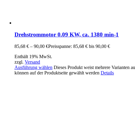
Drehstrommotor 0.09 KW, ca. 1380 min-1
85,68
€
–
90,00
€
Preisspanne: 85,68 € bis 90,00 €
Enthält 19% MwSt.
zzgl.
Versand
Ausführung wählen
Dieses Produkt weist mehrere Varianten a
können auf der Produktseite gewählt werden
Details