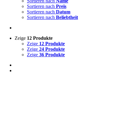
Sortieren nach
Name
Sortieren nach
Preis
Sortieren nach
Datum
Sortieren nach
Beliebtheit
Zeige
12 Produkte
Zeige
12 Produkte
Zeige
24 Produkte
Zeige
36 Produkte