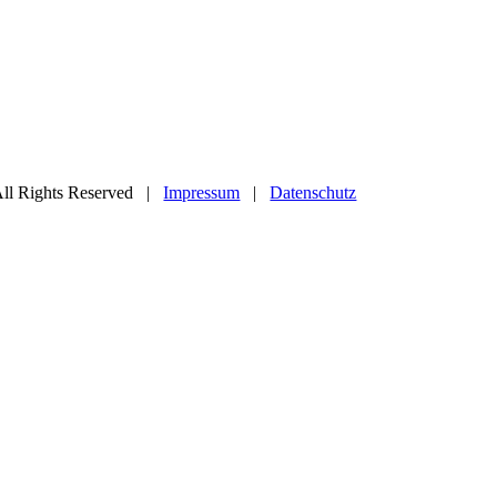
l Rights Reserved |
Impressum
|
Datenschutz