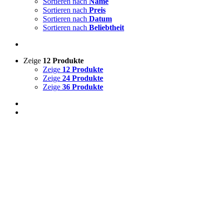
Sortieren nach
Name
Sortieren nach
Preis
Sortieren nach
Datum
Sortieren nach
Beliebtheit
Zeige
12 Produkte
Zeige
12 Produkte
Zeige
24 Produkte
Zeige
36 Produkte