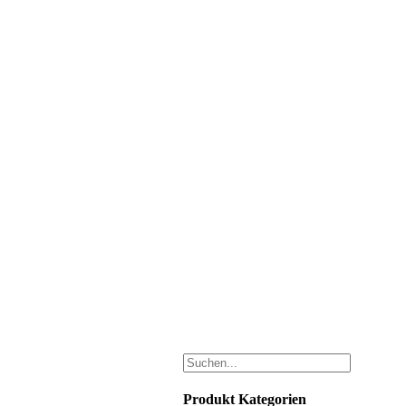
Produkt Kategorien