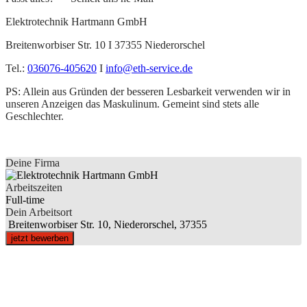
Elektrotechnik Hartmann GmbH
Breitenworbiser Str. 10 I 37355 Niederorschel
Tel.:
036076-405620
I
info@eth-service.de
PS: Allein aus Gründen der besseren Lesbarkeit verwenden wir in
unseren Anzeigen das Maskulinum. Gemeint sind stets alle
Geschlechter.
Deine Firma
Arbeitszeiten
Full-time
Dein Arbeitsort
Breitenworbiser Str. 10, Niederorschel, 37355
jetzt bewerben