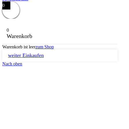
0
0
Warenkorb
Warenkorb ist leer
zum Shop
weiter Einkaufen
Nach oben