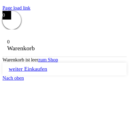
Page load link
0
0
Warenkorb
Warenkorb ist leer
zum Shop
weiter Einkaufen
Nach oben