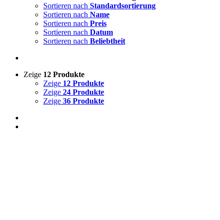
Sortieren nach
Standardsortierung
Sortieren nach
Name
Sortieren nach
Preis
Sortieren nach
Datum
Sortieren nach
Beliebtheit
Zeige
12 Produkte
Zeige
12 Produkte
Zeige
24 Produkte
Zeige
36 Produkte