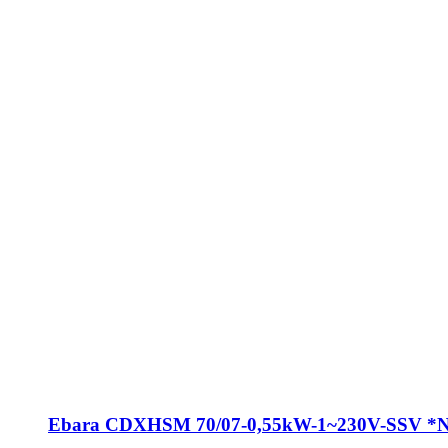
Ebara CDXHSM 70/07-0,55kW-1~230V-SSV *